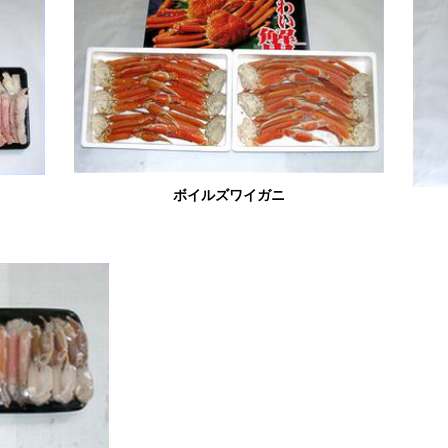
ボイルズワイガニ