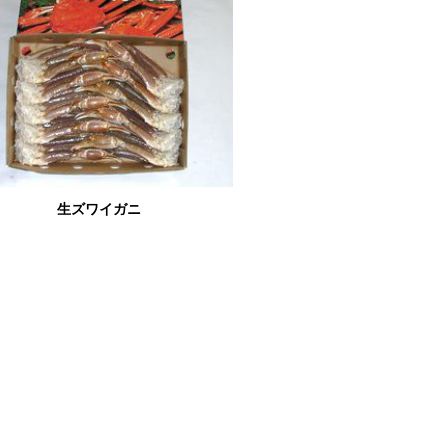
生ズワイガニ