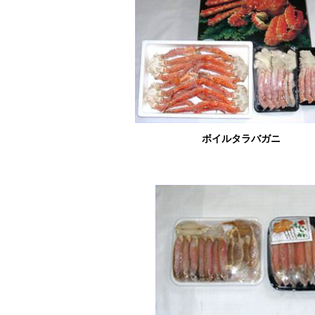
ボイルタラバガニ