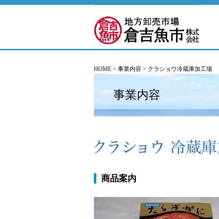
HOME
>
事業内容
>
クラショウ冷蔵庫加工場
事業内容
商品案内