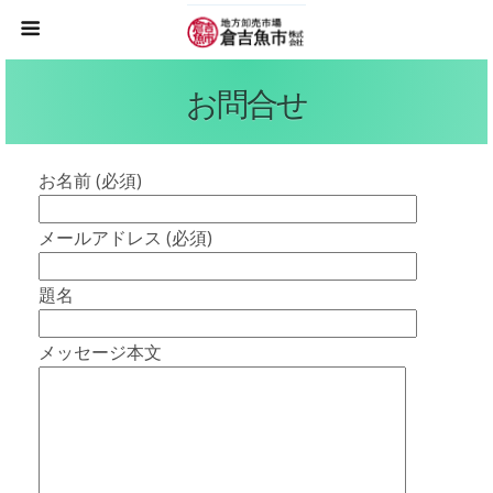
お問合せ
お名前 (必須)
メールアドレス (必須)
題名
メッセージ本文