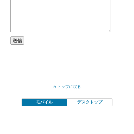
トップに戻る
モバイル
デスクトップ